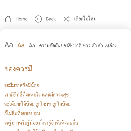
Home
Back
เลือกใบใหม่
Aa
Aa
Aa
ความตัดกันของสี:
ปกติ
ขาว-ดำ
ดำ-เหลือง
ของควรมี
จะมีมากหรือมีน้อย
เรามีสิทธิ์ที่จะพอใจ และมีความสุข
จะได้มากได้น้อย ถูกใจมากถูกใจน้อย
ก็ไม่ลืมที่จะขอบคุณ
จะรู้มากหรือรู้น้อย ก็ควรรู้จักรับฟังคนอื่น