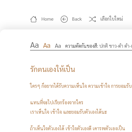
Home
Back
เลือกใบใหม่
Aa
Aa
Aa
ความตัดกันของสี:
ปกติ
ขาว-ดำ
ดำ-
รักตนเองให้เป็น
ใครๆ
ก็อยากได้รับความเห็นใจ
ความเข้าใจ
การยอมรับ
แทนที่จะไปเรียกร้องจากใคร
เราเห็นใจ
เข้าใจ
และยอมรับตัวเองได้นะ
ถ้าเห็นใจตัวเองได้
เข้าใจตัวเองดี
เคารพตัวเองเป็น