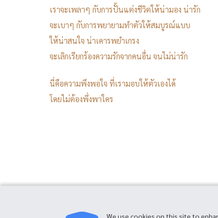
เราจะเพลาๆ
กับการปั้นแต่งชีวิตให้น่ามอง
น่ารัก
จะเบาๆ
กับการพยายามทำตัวให้สมบูรณ์แบบ
ให้น่าสนใจ
น่าเคารพยำเกรง
จะเลิกเรียกร้องความรักจากคนอื่น
จนไม่น่ารัก
นี่คือความพึงพอใจ
ที่เรามอบให้ตัวเองได้
โดยไม่ต้องพึ่งพาใคร
We use cookies on this site to enha