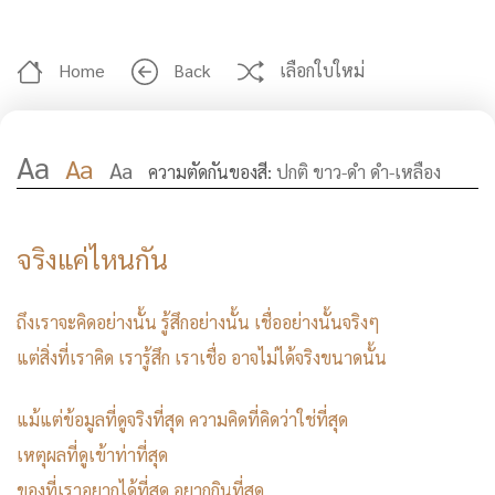
Home
Back
เลือกใบใหม่
Aa
Aa
Aa
ความตัดกันของสี:
ปกติ
ขาว-ดำ
ดำ-เหลือง
จริงแค่ไหนกัน
ถึงเราจะคิดอย่างนั้น รู้สึกอย่างนั้น เชื่ออย่างนั้นจริงๆ
แต่สิ่งที่เราคิด เรารู้สึก เราเชื่อ อาจไม่ได้จริงขนาดนั้น
แม้แต่ข้อมูลที่ดูจริงที่สุด ความคิดที่คิดว่าใช่ที่สุด
เหตุผลที่ดูเข้าท่าที่สุด
ของที่เราอยากได้ที่สุด อยากกินที่สุด