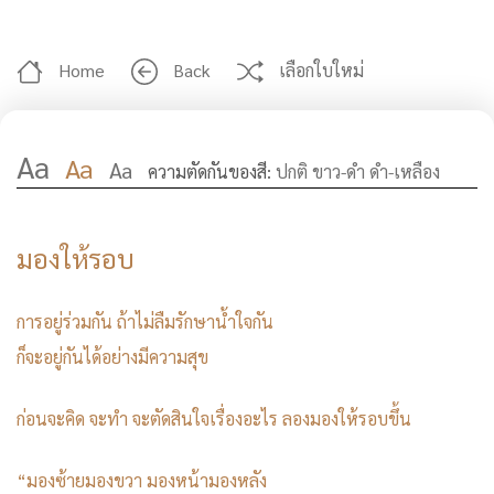
Home
Back
เลือกใบใหม่
Aa
Aa
Aa
ความตัดกันของสี:
ปกติ
ขาว-ดำ
ดำ-เหลือง
มองให้รอบ
การอยู่ร่วมกัน ถ้าไม่ลืมรักษาน้ำใจกัน
ก็จะอยู่กันได้อย่างมีความสุข
ก่อนจะคิด จะทำ จะตัดสินใจเรื่องอะไร ลองมองให้รอบขึ้น
“มองซ้ายมองขวา มองหน้ามองหลัง